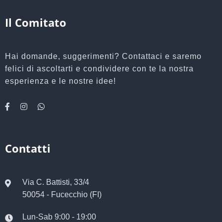
Il Comitato
Hai domande, suggerimenti? Contattaci e saremo
felici di ascoltarti e condividere con te la nostra
esperienza e le nostre idee!
Contatti
Via C. Battisti, 33/4
50054 - Fucecchio (FI)
Lun-Sab 9:00 - 19:00