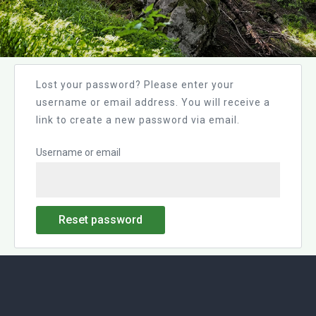
Lost your password? Please enter your
username or email address. You will receive a
link to create a new password via email.
Username or email
Reset password