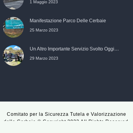
1 Maggio 2023
Manifestazione Parco Delle Cerbaie
25 Marzo 2023
Un Altro Importante Servizio Svolto Oggi…
29 Marzo 2023
Comitato per la Sicurezza Tutela e Valorizzazione
delle Cerbaie © Copyright 2023 All Rights Reserved.
Powered by
n
key