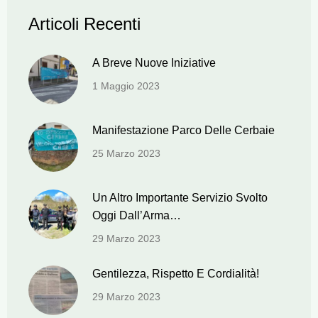
Articoli Recenti
A Breve Nuove Iniziative
1 Maggio 2023
Manifestazione Parco Delle Cerbaie
25 Marzo 2023
Un Altro Importante Servizio Svolto
Oggi Dall’Arma…
29 Marzo 2023
Gentilezza, Rispetto E Cordialità!
29 Marzo 2023