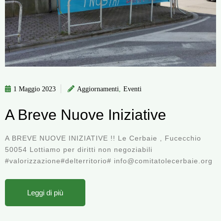
1 Maggio 2023
Aggiornamenti
,
Eventi
A Breve Nuove Iniziative
A BREVE NUOVE INIZIATIVE !! Le Cerbaie , Fucecchio
50054 Lottiamo per diritti non negoziabili
#valorizzazione#delterritorio# info@comitatolecerbaie.org
Leggi di più