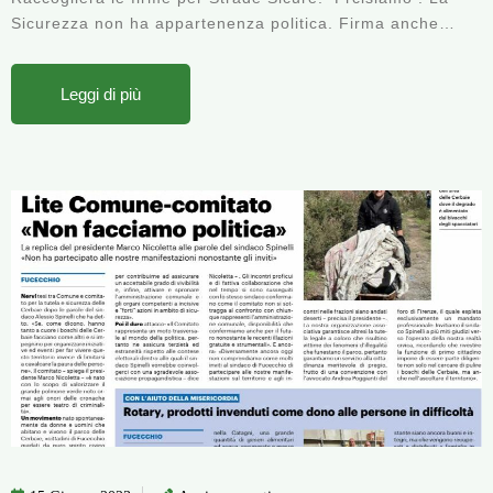
Sicurezza non ha appartenenza politica. Firma anche…
Leggi di più