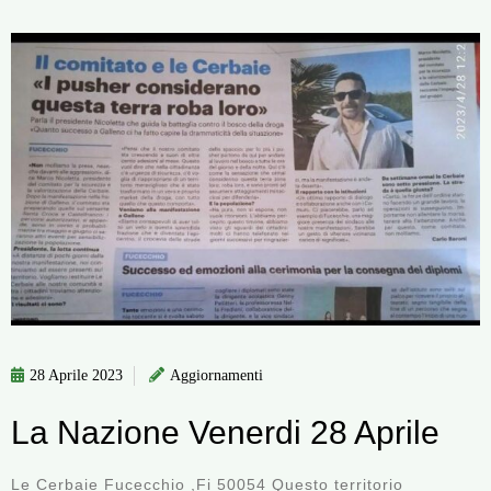
28 Aprile 2023
Aggiornamenti
La Nazione Venerdi 28 Aprile
Le Cerbaie Fucecchio ,Fi 50054 Questo territorio