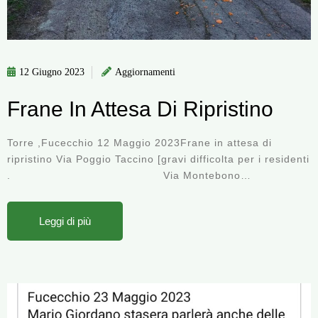
12 Giugno 2023
Aggiornamenti
Frane In Attesa Di Ripristino
Torre ,Fucecchio 12 Maggio 2023Frane in attesa di
ripristino Via Poggio Taccino [gravi difficolta per i residenti
. Via Montebono…
Leggi di più