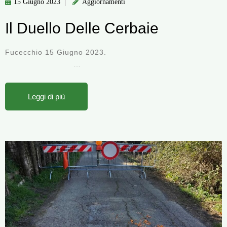
15 Giugno 2023
Aggiornamenti
Il Duello Delle Cerbaie
Fucecchio 15 Giugno 2023.
…
Leggi di più