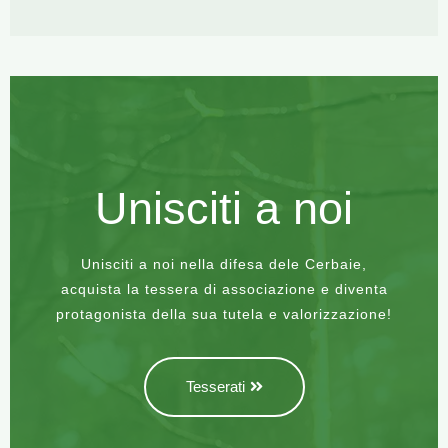
Unisciti a noi
Unisciti a noi nella difesa dele Cerbaie,
acquista la tessera di associazione e diventa
protagonista della sua tutela e valorizzazione!
Tesserati