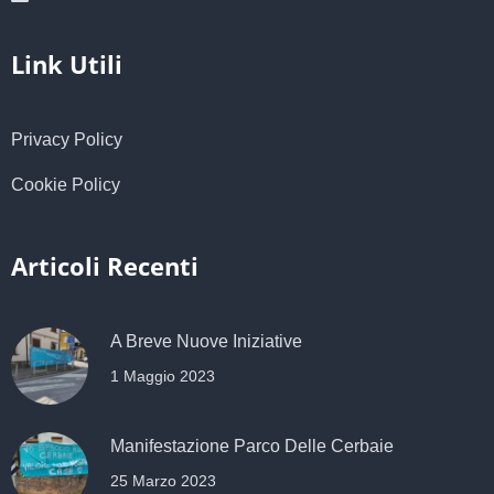
Link Utili
Privacy Policy
Cookie Policy
Articoli Recenti
A Breve Nuove Iniziative
1 Maggio 2023
Manifestazione Parco Delle Cerbaie
25 Marzo 2023