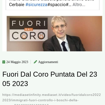
24 Maggio 2023
Aggiornamenti
Fuori Dal Coro Puntata Del 23
05 2023
https://mediasetinfinity.mediaset.it/video/fuoridalcoro2022
2023/immigrati-fuori-controllo-i-boschi-della-