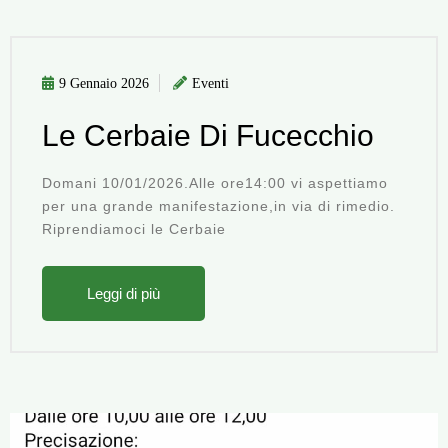
9 Gennaio 2026
Eventi
Le Cerbaie Di Fucecchio
Domani 10/01/2026.Alle ore14:00 vi aspettiamo
per una grande manifestazione,in via di rimedio.
Riprendiamoci le Cerbaie
Leggi di più