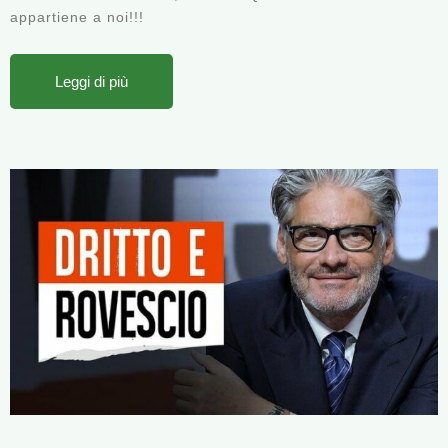
appartiene a noi!!!
Leggi di più