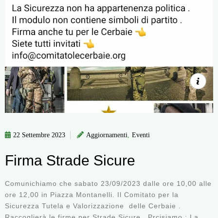
22 Settembre 2023
Aggiornamenti
,
Eventi
Firma Strade Sicure
Comunichiamo che sabato 23/09/2023 dalle ore 10,00 alle
ore 12,00 in Piazza Montanelli. Il Comitato per la
Sicurezza Tutela e Valorizzazione delle Cerbaie .
Raccoglierà le firme per Strade Sicure. Prcisiamo : La