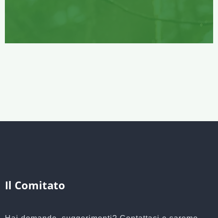
Il Comitato