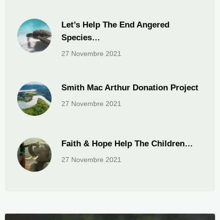
Let’s Help The End Angered
Species…
27 Novembre 2021
Smith Mac Arthur Donation Project
27 Novembre 2021
Faith & Hope Help The Children…
27 Novembre 2021