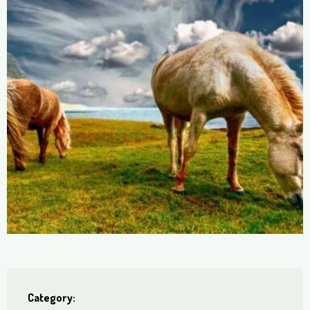
Category: