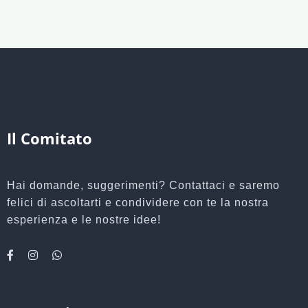
Il Comitato
Hai domande, suggerimenti? Contattaci e saremo
felici di ascoltarti e condividere con te la nostra
esperienza e le nostre idee!