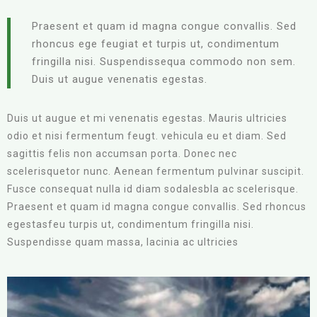
Praesent et quam id magna congue convallis. Sed
rhoncus ege feugiat et turpis ut, condimentum
fringilla nisi. Suspendissequa commodo non sem.
Duis ut augue venenatis egestas.
Duis ut augue et mi venenatis egestas. Mauris ultricies
odio et nisi fermentum feugt. vehicula eu et diam. Sed
sagittis felis non accumsan porta. Donec nec
scelerisquetor nunc. Aenean fermentum pulvinar suscipit.
Fusce consequat nulla id diam sodalesbla ac scelerisque.
Praesent et quam id magna congue convallis. Sed rhoncus
egestasfeu turpis ut, condimentum fringilla nisi.
Suspendisse quam massa, lacinia ac ultricies