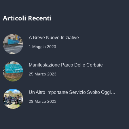
Articoli Recenti
A Breve Nuove Iniziative
1 Maggio 2023
Manifestazione Parco Delle Cerbaie
25 Marzo 2023
Un Altro Importante Servizio Svolto Oggi…
29 Marzo 2023