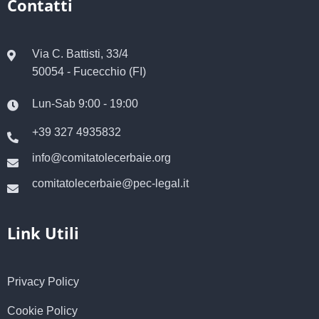
Contatti
Via C. Battisti, 33/4
50054 - Fucecchio (FI)
Lun-Sab 9:00 - 19:00
+39 327 4935832
info@comitatolecerbaie.org
comitatolecerbaie@pec-legal.it
Link Utili
Privacy Policy
Cookie Policy