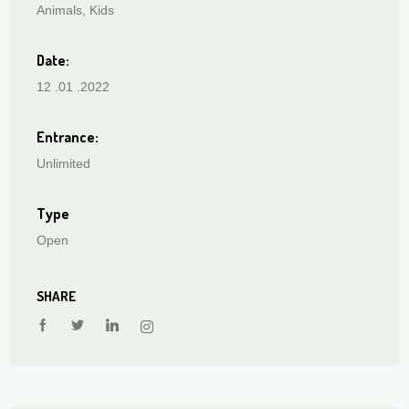
Animals, Kids
Date:
12 .01 .2022
Entrance:
Unlimited
Type
Open
SHARE